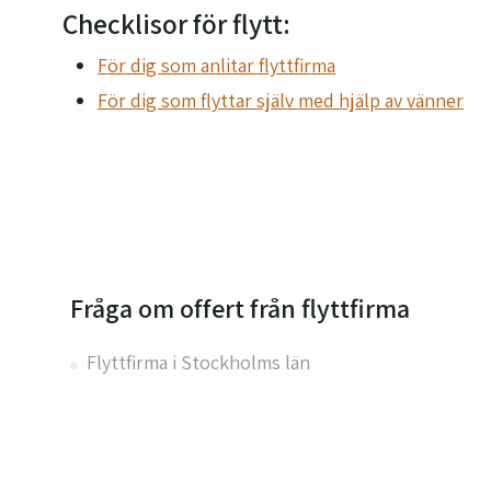
Checklisor för flytt:
För dig som anlitar flyttfirma
För dig som flyttar själv med hjälp av vänner
Fråga om offert från flyttfirma
Flyttfirma i Stockholms län