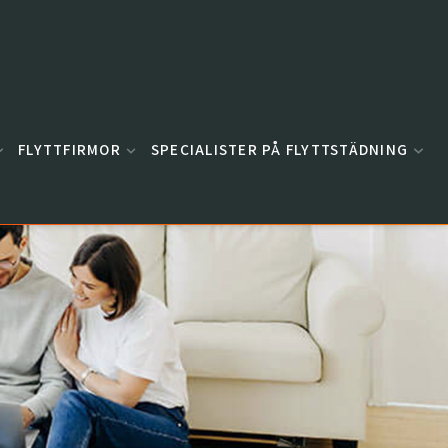
FLYTTFIRMOR
SPECIALISTER PÅ FLYTTSTÄDNING